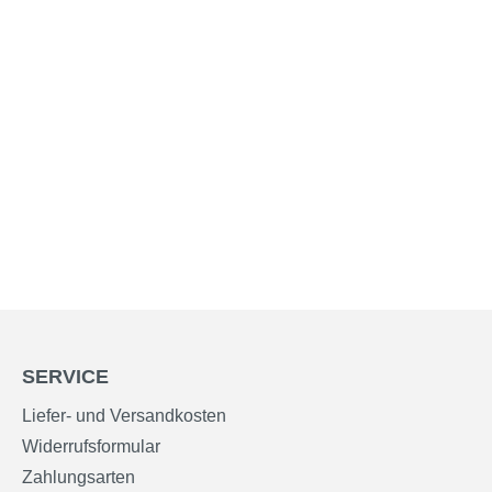
SERVICE
Liefer- und Versandkosten
Widerrufsformular
Zahlungsarten