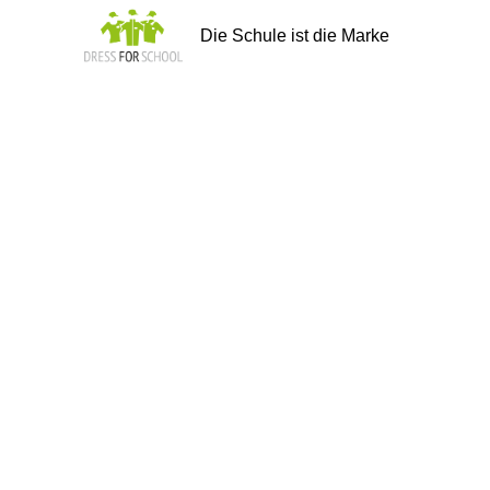
Die Schule ist die Marke