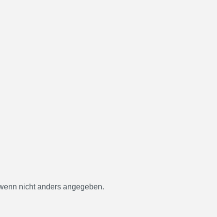
enn nicht anders angegeben.