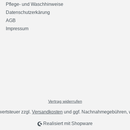
Pflege- und Waschhinweise
Datenschutzerkärung
AGB
Impressum
Vertrag widerrufen
wertsteuer zzgl.
Versandkosten
und ggf. Nachnahmegebühren, w
Realisiert mit Shopware