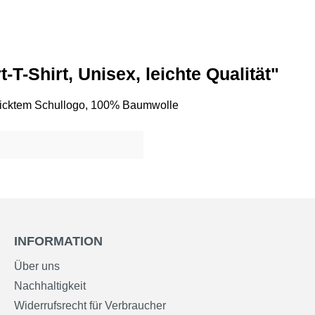
-T-Shirt, Unisex, leichte Qualität"
gesticktem Schullogo, 100% Baumwolle
INFORMATION
Über uns
Nachhaltigkeit
Widerrufsrecht für Verbraucher