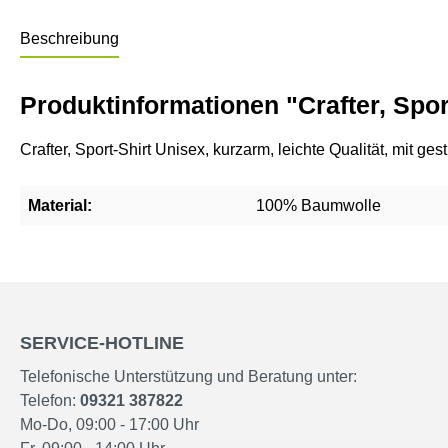
Beschreibung
Produktinformationen "Crafter, Sport
Crafter, Sport-Shirt Unisex, kurzarm, leichte Qualität, mit 
Material:
100% Baumwolle
SERVICE-HOTLINE
Telefonische Unterstützung und Beratung unter:
Telefon:
09321 387822
Mo-Do, 09:00 - 17:00 Uhr