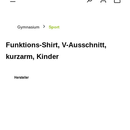
Gymnasium
Sport
Funktions-Shirt, V-Ausschnitt,
kurzarm, Kinder
Bildergalerie überspringen