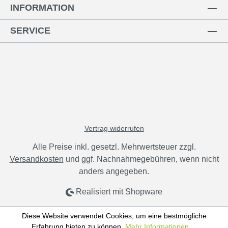
INFORMATION
SERVICE
Vertrag widerrufen
Alle Preise inkl. gesetzl. Mehrwertsteuer zzgl.
Versandkosten
und ggf. Nachnahmegebühren, wenn nicht
anders angegeben.
Realisiert mit Shopware
Diese Website verwendet Cookies, um eine bestmögliche
Erfahrung bieten zu können.
Mehr Informationen ...