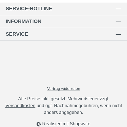
SERVICE-HOTLINE
INFORMATION
SERVICE
Vertrag widerrufen
Alle Preise inkl. gesetzl. Mehrwertsteuer zzgl.
Versandkosten
und ggf. Nachnahmegebühren, wenn nicht
anders angegeben.
Realisiert mit Shopware