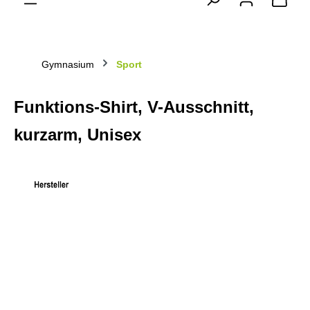
Gymnasium
Sport
Funktions-Shirt, V-Ausschnitt,
kurzarm, Unisex
Bildergalerie überspringen