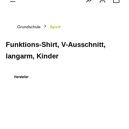
Grundschule
Sport
Funktions-Shirt, V-Ausschnitt,
langarm, Kinder
Bildergalerie überspringen