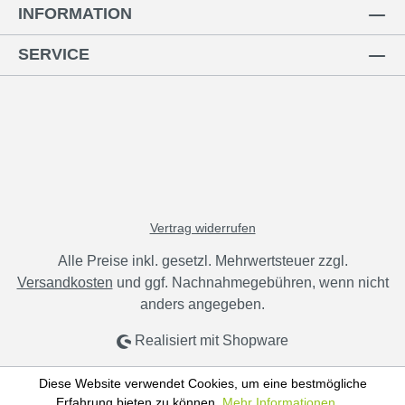
INFORMATION
SERVICE
Vertrag widerrufen
Alle Preise inkl. gesetzl. Mehrwertsteuer zzgl.
Versandkosten
und ggf. Nachnahmegebühren, wenn nicht
anders angegeben.
Realisiert mit Shopware
Diese Website verwendet Cookies, um eine bestmögliche
Erfahrung bieten zu können.
Mehr Informationen ...