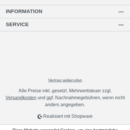
INFORMATION
SERVICE
Vertrag widerrufen
Alle Preise inkl. gesetzl. Mehrwertsteuer zzgl.
Versandkosten
und ggf. Nachnahmegebühren, wenn nicht
anders angegeben.
Realisiert mit Shopware