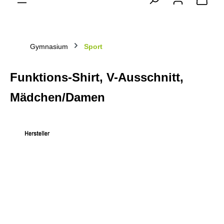
Gymnasium
Sport
Funktions-Shirt, V-Ausschnitt,
Mädchen/Damen
Bildergalerie überspringen