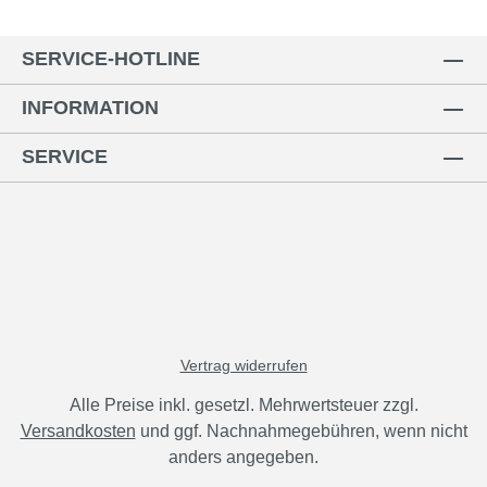
SERVICE-HOTLINE
INFORMATION
SERVICE
Vertrag widerrufen
Alle Preise inkl. gesetzl. Mehrwertsteuer zzgl.
Versandkosten
und ggf. Nachnahmegebühren, wenn nicht
anders angegeben.