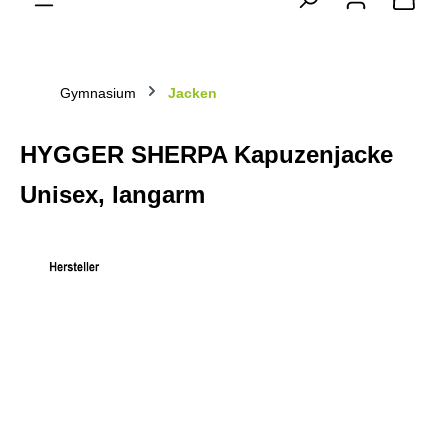
Gymnasium
Jacken
HYGGER SHERPA Kapuzenjacke
Unisex, langarm
Bildergalerie überspringen