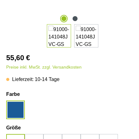
55,60 €
Preise inkl. MwSt. zzgl. Versandkosten
Lieferzeit: 10-14 Tage
auswählen
Farbe
denim
auswählen
Größe