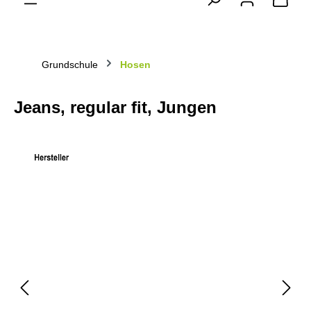
Grundschule
Hosen
Jeans, regular fit, Jungen
Bildergalerie überspringen