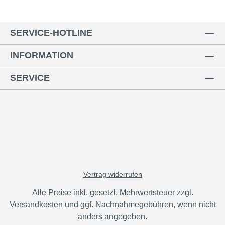
SERVICE-HOTLINE
INFORMATION
SERVICE
Vertrag widerrufen
Alle Preise inkl. gesetzl. Mehrwertsteuer zzgl.
Versandkosten
und ggf. Nachnahmegebühren, wenn nicht
anders angegeben.