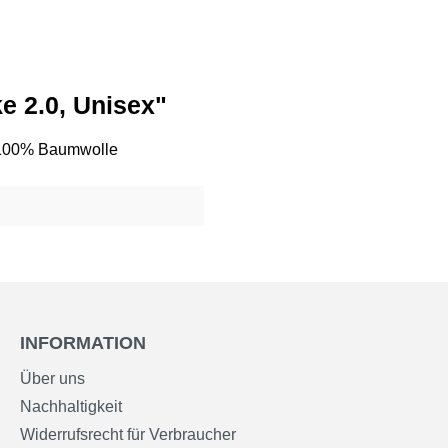
e 2.0, Unisex"
, 100% Baumwolle
INFORMATION
Über uns
Nachhaltigkeit
Widerrufsrecht für Verbraucher