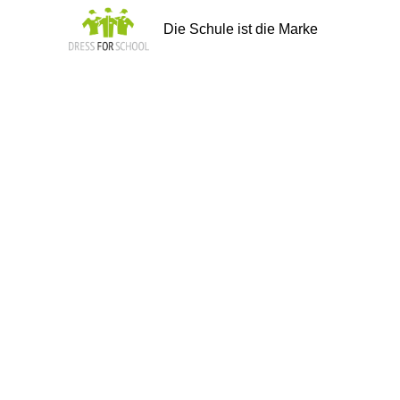
Die Schule ist die Marke