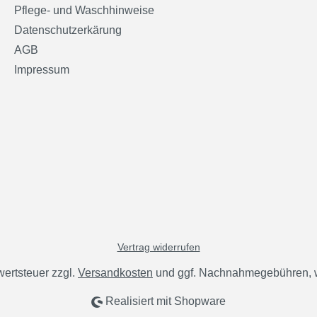
Pflege- und Waschhinweise
Datenschutzerkärung
AGB
Impressum
Vertrag widerrufen
wertsteuer zzgl.
Versandkosten
und ggf. Nachnahmegebühren, w
Realisiert mit Shopware