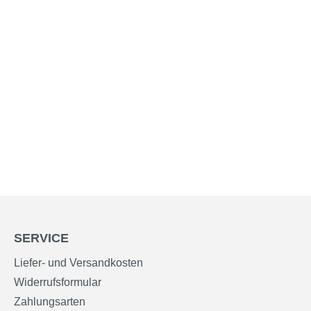
SERVICE
Liefer- und Versandkosten
Widerrufsformular
Zahlungsarten