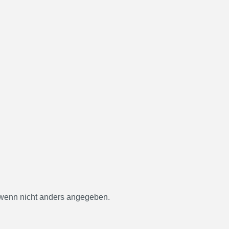
enn nicht anders angegeben.