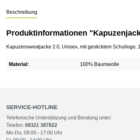
Beschreibung
Produktinformationen "Kapuzenjack
Kapuzensweatjacke 2.0, Unisex, mit gesticktem Schullogo
Material:
100% Baumwolle
SERVICE-HOTLINE
Telefonische Unterstützung und Beratung unter:
Telefon:
09321 387822
Mo-Do, 09:00 - 17:00 Uhr