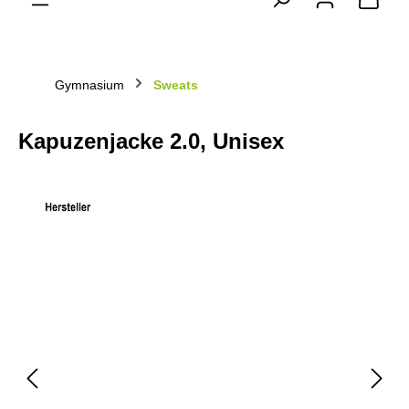
Gymnasium
Sweats
Kapuzenjacke 2.0, Unisex
Bildergalerie überspringen