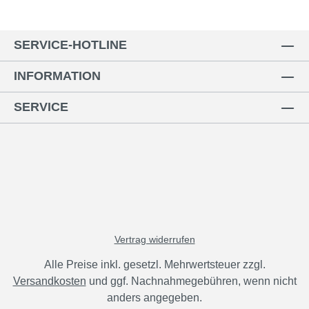
SERVICE-HOTLINE
INFORMATION
SERVICE
Vertrag widerrufen
Alle Preise inkl. gesetzl. Mehrwertsteuer zzgl.
Versandkosten
und ggf. Nachnahmegebühren, wenn nicht
anders angegeben.