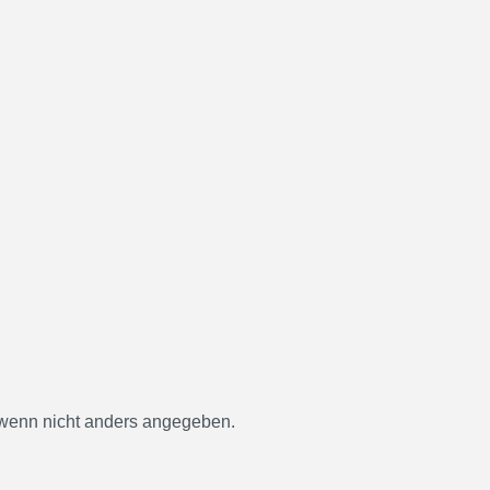
enn nicht anders angegeben.