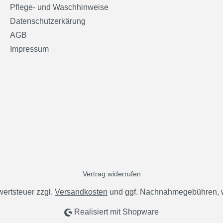
Pflege- und Waschhinweise
Datenschutzerkärung
AGB
Impressum
Vertrag widerrufen
wertsteuer zzgl.
Versandkosten
und ggf. Nachnahmegebühren, w
Realisiert mit Shopware