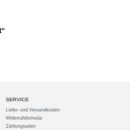
t"
SERVICE
Liefer- und Versandkosten
Widerrufsformular
Zahlungsarten