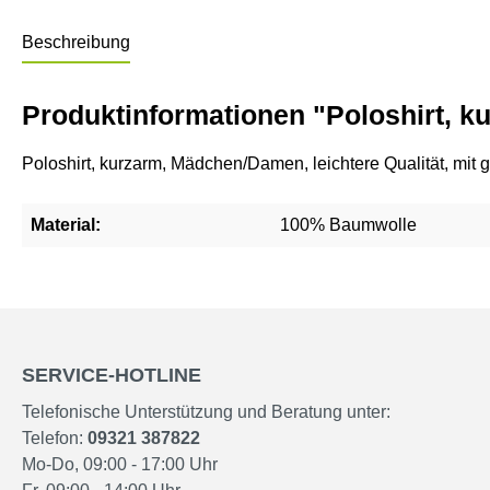
Beschreibung
Produktinformationen "Poloshirt, k
Poloshirt, kurzarm, Mädchen/Damen, leichtere Qualität, mi
Material:
100% Baumwolle
SERVICE-HOTLINE
Telefonische Unterstützung und Beratung unter:
Telefon:
09321 387822
Mo-Do, 09:00 - 17:00 Uhr