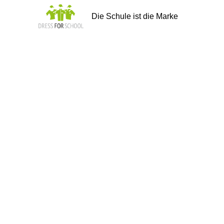
Die Schule ist die Marke