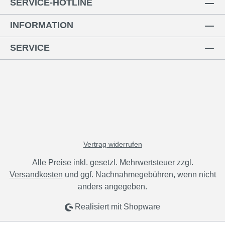
SERVICE-HOTLINE
INFORMATION
SERVICE
Vertrag widerrufen
Alle Preise inkl. gesetzl. Mehrwertsteuer zzgl.
Versandkosten
und ggf. Nachnahmegebühren, wenn nicht
anders angegeben.
Realisiert mit Shopware