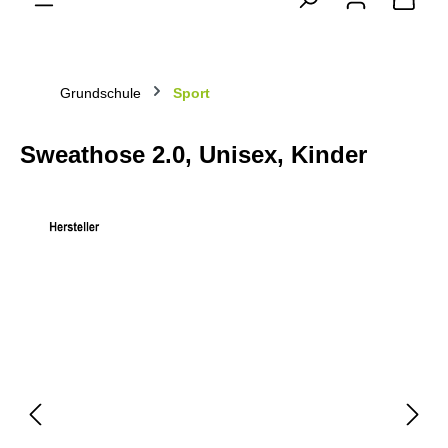
Grundschule
Sport
Sweathose 2.0, Unisex, Kinder
Bildergalerie überspringen